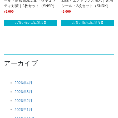
ール・情報漏洩防止・セキュリ
動線・エントランス表示｜床用
ティ対策｜2枚セット（SNSP）
シール・2枚セット（SNRK）
5,000
5,000
¥
¥
お買い物カゴに追加
お買い物カゴに追加
アーカイブ
2026年4月
2026年3月
2026年2月
2026年1月