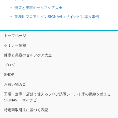
健康と美容のセルフケア大全
業務用フロアサインSIGNAVI（サイナビ）導入事例
トップページ
セミナー情報
健康と美容のセルフケア大全
ブログ
SHOP
お買い物カゴ
工場・倉庫・店舗で使えるフロア誘導シール｜床の動線を整える
SIGNAVI（サイナビ）
特定商取引法に基づく表記