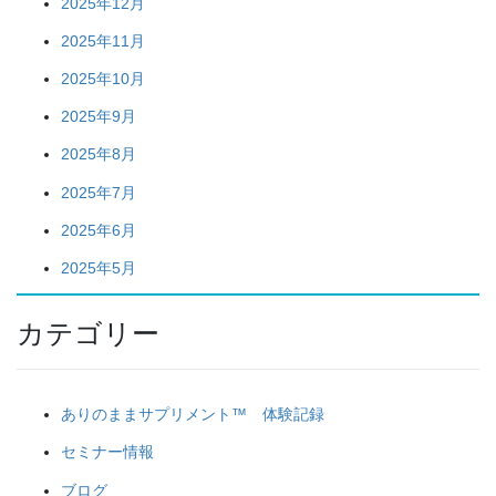
2025年12月
2025年11月
2025年10月
2025年9月
2025年8月
2025年7月
2025年6月
2025年5月
カテゴリー
ありのままサプリメント™ 体験記録
セミナー情報
ブログ