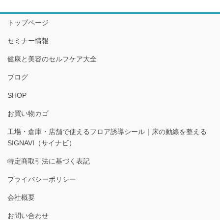
トップページ
セミナー情報
健康と美容のセルフケア大全
ブログ
SHOP
お買い物カゴ
工場・倉庫・店舗で使えるフロア誘導シール｜床の動線を整える
SIGNAVI（サイナビ）
特定商取引法に基づく表記
プライバシーポリシー
会社概要
お問い合わせ