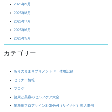
2025年9月
2025年8月
2025年7月
2025年6月
2025年5月
カテゴリー
ありのままサプリメント™ 体験記録
セミナー情報
ブログ
健康と美容のセルフケア大全
業務用フロアサインSIGNAVI（サイナビ）導入事例