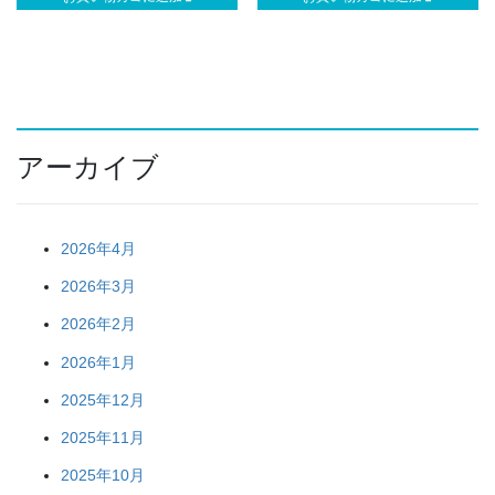
アーカイブ
2026年4月
2026年3月
2026年2月
2026年1月
2025年12月
2025年11月
2025年10月