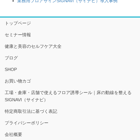
業務用フロアサインSIGNAVI（サイナビ）導入事例
トップページ
セミナー情報
健康と美容のセルフケア大全
ブログ
SHOP
お買い物カゴ
工場・倉庫・店舗で使えるフロア誘導シール｜床の動線を整える
SIGNAVI（サイナビ）
特定商取引法に基づく表記
プライバシーポリシー
会社概要