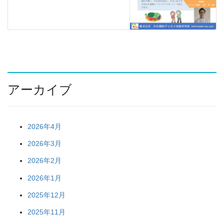
アーカイブ
2026年4月
2026年3月
2026年2月
2026年1月
2025年12月
2025年11月