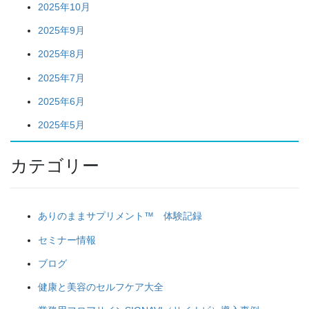
2025年10月
2025年9月
2025年8月
2025年7月
2025年6月
2025年5月
カテゴリー
ありのままサプリメント™ 体験記録
セミナー情報
ブログ
健康と美容のセルフケア大全