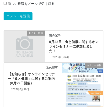
新しい投稿をメールで受け取る
セミナー情報
前の記事
5月22日 食と健康に関するオン
ラインセミナーに参加しまし
た！
2025年5月24日
セミナー情報
次の記事
【お知らせ】オンラインセミナ
ー「食と健康」に関するご案内
（6月22日開催）
2025年6月19日